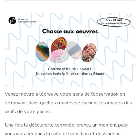
Venez mettre à l’épreuve votre sens de l’observation en
retrouvant dans quelles œuvres se cachent les images des
œufs de votre panier.
Une fois la découverte terminée, prenez un moment pour
vous installer dans la salle d’exposition et dessiner un