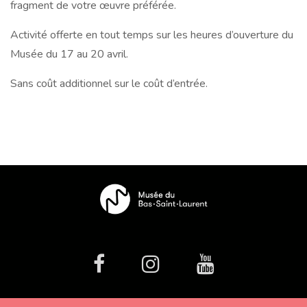
fragment de votre œuvre préférée.
Activité offerte en tout temps sur les heures d’ouverture du
Musée du 17 au 20 avril.
Sans coût additionnel sur le coût d’entrée.
facebook
Instagram
Youtube