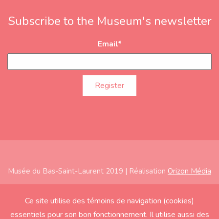
Subscribe to the Museum's newsletter
Email
*
Musée du Bas-Saint-Laurent 2019 | Réalisation
Orizon Média
Subfooter
Home
Ce site utilise des témoins de navigation (cookies)
essentiels pour son bon fonctionnement. Il utilise aussi des
About