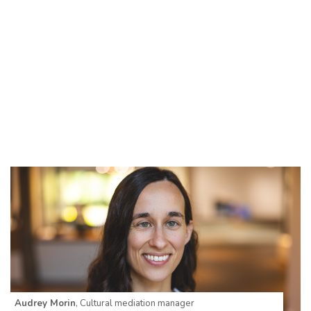
Audrey Morin
, Cultural mediation manager