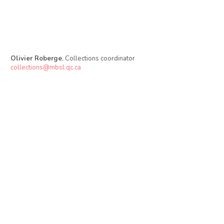
Olivier Roberge
, Collections coordinator
collections@mbsl.qc.ca