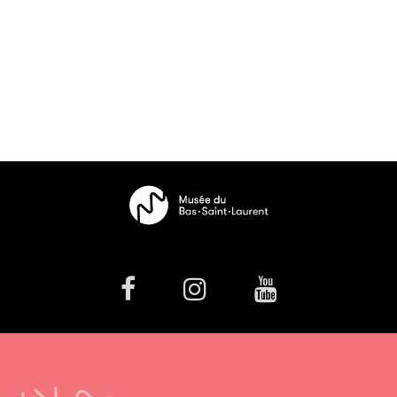
facebook
Instagram
Youtube