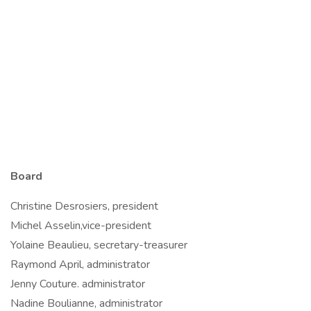
Board
Christine Desrosiers, president
Michel Asselin,vice-president
Yolaine Beaulieu, secretary-treasurer
Raymond April, administrator
Jenny Couture. administrator
Nadine Boulianne, administrator