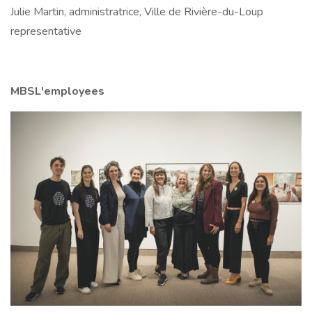
Julie Martin, administratrice, Ville de Rivière-du-Loup
representative
MBSL'employees