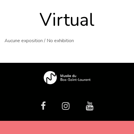
virtual
Aucune exposition / No exhibition
facebook
Instagram
Youtube