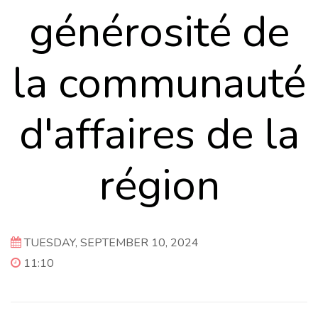
générosité de
la communauté
d'affaires de la
région
TUESDAY, SEPTEMBER 10, 2024
11:10