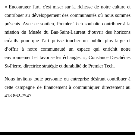
« Encourager l'art, c'est miser sur la richesse de notre culture et
contribuer au développement des communautés où nous sommes
présents. Avec ce soutien, Premier Tech souhaite contribuer à la
mission du Musée du Bas-Saint-Laurent d’ouvrir des horizons
créatifs pour que l’art puisse toucher un public plus large et
d’offrir à notre communauté un espace qui enrichit notre
environnement et favorise les échanges. », Constance Deschênes
St-Pierre, directrice stratégie et durabilité de Premier Tech.
Nous invitons toute personne ou entreprise désirant contribuer à
cette campagne de financement à communiquer directement au
418 862-7547.