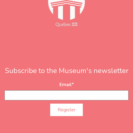
Subscribe to the Museum's newsletter
Email
*