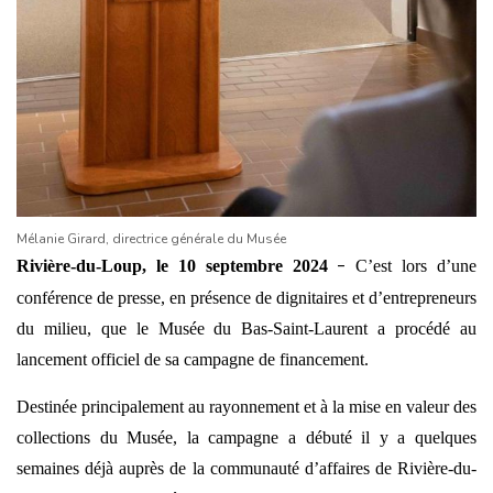
Mélanie Girard, directrice générale du Musée
Rivière-du-Loup, le 10 septembre 2024
C’est lors d’une
−
conférence de presse, en présence de dignitaires et d’entrepreneurs
du milieu, que le Musée du Bas-Saint-Laurent a procédé au
lancement officiel de sa campagne de financement.
Destinée principalement au rayonnement et à la mise en valeur des
collections du Musée, la campagne a débuté il y a quelques
semaines déjà auprès de la communauté d’affaires de Rivière-du-