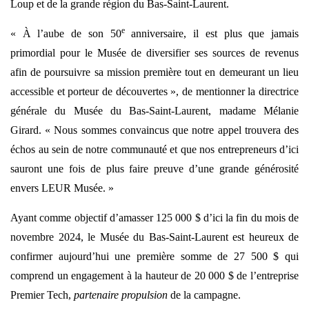
Loup et de la grande région du Bas-Saint-Laurent.
e
« À l’aube de son 50
anniversaire, il est plus que jamais
primordial pour le Musée de diversifier ses sources de revenus
afin de poursuivre sa mission première tout en demeurant un lieu
accessible et porteur de découvertes », de mentionner la directrice
générale du Musée du Bas-Saint-Laurent, madame Mélanie
Girard. « Nous sommes convaincus que notre appel trouvera des
échos au sein de notre communauté et que nos entrepreneurs d’ici
sauront une fois de plus faire preuve d’une grande générosité
envers LEUR Musée. »
Ayant comme objectif d’amasser 125 000 $ d’ici la fin du mois de
novembre 2024, le Musée du Bas-Saint-Laurent est heureux de
confirmer aujourd’hui une première somme de 27 500 $ qui
comprend un engagement à la hauteur de 20 000 $ de l’entreprise
Premier Tech,
partenaire propulsion
de la campagne.