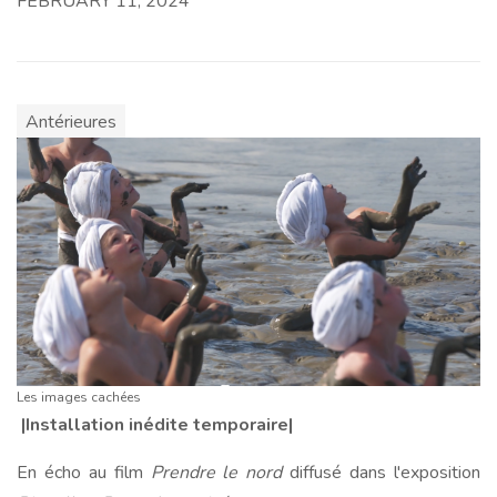
FEBRUARY 11, 2024
Antérieures
Les images cachées
|Installation inédite temporaire|
En écho au film
Prendre le nord
diffusé dans l'exposition