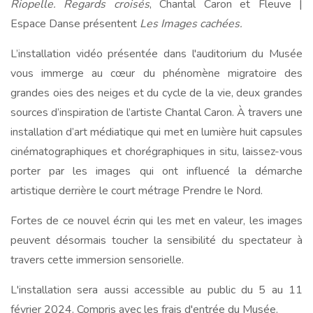
Riopelle. Regards croisés
, Chantal Caron et Fleuve |
Espace Danse présentent
Les Images cachées.
L’installation vidéo présentée dans l'auditorium du Musée
vous immerge au cœur du phénomène migratoire des
grandes oies des neiges et du cycle de la vie, deux grandes
sources d’inspiration de l’artiste Chantal Caron. À travers une
installation d’art médiatique qui met en lumière huit capsules
cinématographiques et chorégraphiques in situ, laissez-vous
porter par les images qui ont influencé la démarche
artistique derrière le court métrage Prendre le Nord.
Fortes de ce nouvel écrin qui les met en valeur, les images
peuvent désormais toucher la sensibilité du spectateur à
travers cette immersion sensorielle.
L'installation sera aussi accessible au public du 5 au 11
février 2024. Compris avec les frais d'entrée du Musée.