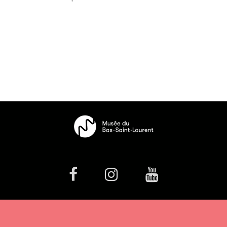
facebook
Instagram
Youtube