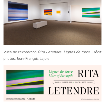
Vues de l'exposition
Rita Letendre. Lignes de force
. Crédit
photos: Jean-François Lajoie