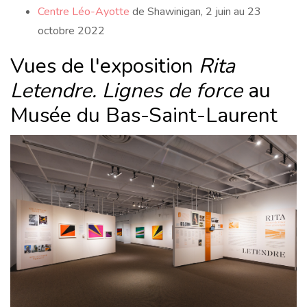
Centre Léo-Ayotte
de Shawinigan, 2 juin au 23
octobre 2022
Vues de l'exposition
Rita
Letendre. Lignes de force
au
Musée du Bas-Saint-Laurent