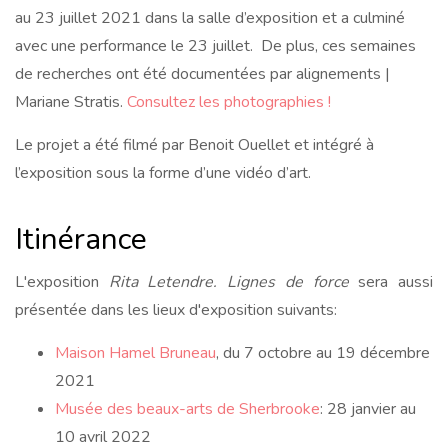
au 23 juillet 2021 dans la salle d’exposition et a culminé
avec une performance le 23 juillet. De plus, ces semaines
de recherches ont été documentées par alignements |
Mariane Stratis.
Consultez les photographies !
Le projet a été filmé par Benoit Ouellet et intégré à
l’exposition sous la forme d’une vidéo d’art.
Itinérance
L'exposition
Rita Letendre. Lignes de force
sera aussi
présentée dans les lieux d'exposition suivants:
Maison Hamel Bruneau
, du 7 octobre au 19 décembre
2021
Musée des beaux-arts de Sherbrooke
: 28 janvier au
10 avril 2022