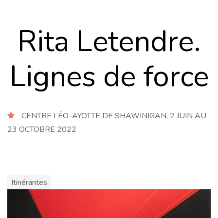
Rita Letendre.
Lignes de force
CENTRE LÉO-AYOTTE DE SHAWINIGAN, 2 JUIN AU
23 OCTOBRE 2022
Itinérantes