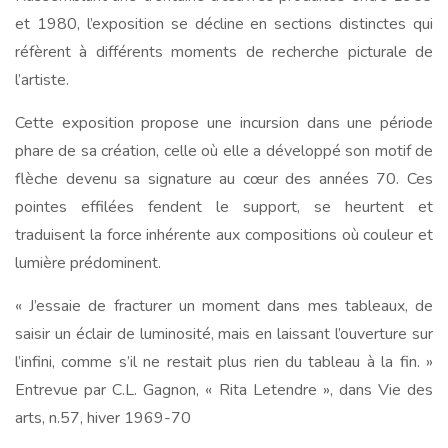
et 1980, l’exposition se décline en sections distinctes qui
réfèrent à différents moments de recherche picturale de
l’artiste.
Cette exposition propose une incursion dans une période
phare de sa création, celle où elle a développé son motif de
flèche devenu sa signature au cœur des années 70. Ces
pointes effilées fendent le support, se heurtent et
traduisent la force inhérente aux compositions où couleur et
lumière prédominent.
« J’essaie de fracturer un moment dans mes tableaux, de
saisir un éclair de luminosité, mais en laissant l’ouverture sur
l’infini, comme s’il ne restait plus rien du tableau à la fin. »
Entrevue par C.L. Gagnon, « Rita Letendre », dans Vie des
arts, n.57, hiver 1969-70