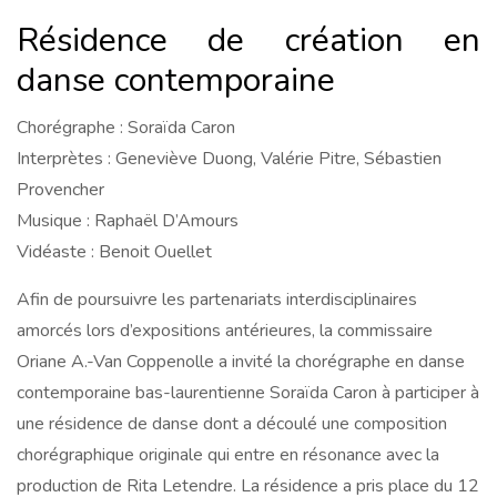
Résidence de création en
danse contemporaine
Chorégraphe : Soraïda Caron
Interprètes : Geneviève Duong, Valérie Pitre, Sébastien
Provencher
Musique : Raphaël D’Amours
Vidéaste : Benoit Ouellet
Afin de poursuivre les partenariats interdisciplinaires
amorcés lors d’expositions antérieures, la commissaire
Oriane A.-Van Coppenolle a invité la chorégraphe en danse
contemporaine bas-laurentienne Soraïda Caron à participer à
une résidence de danse dont a découlé une composition
chorégraphique originale qui entre en résonance avec la
production de Rita Letendre. La résidence a pris place du 12