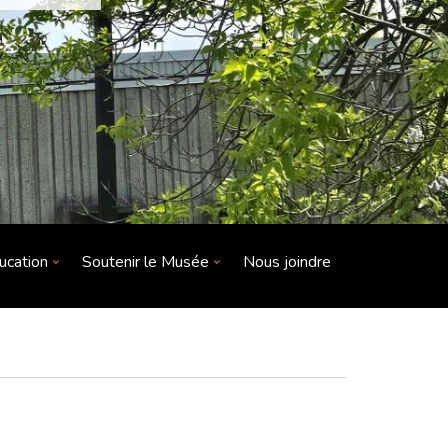
ucation
Soutenir le Musée
Nous joindre