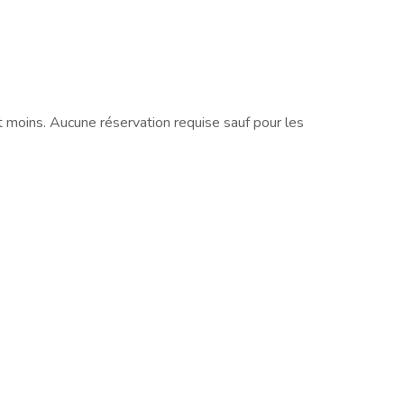
et moins. Aucune réservation requise sauf pour les