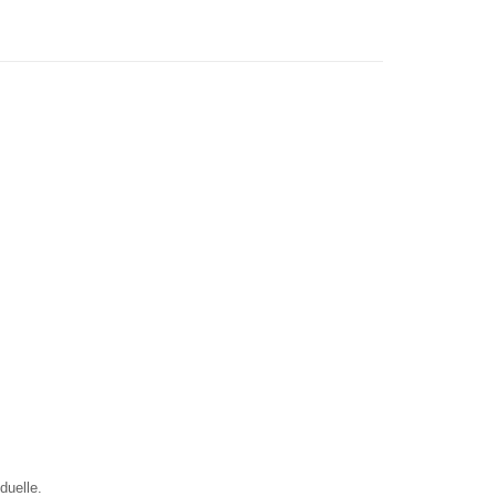
duelle.