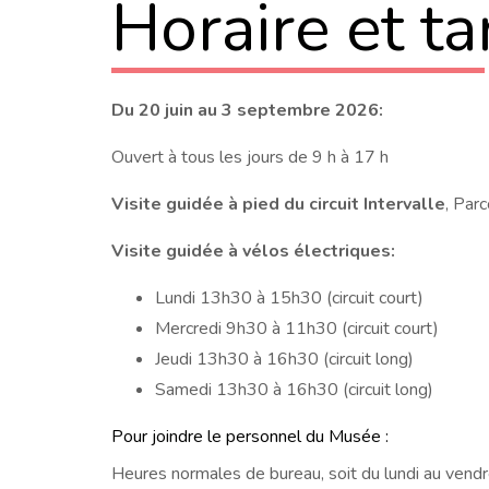
Horaire et ta
Du 20 juin au 3 septembre 2026:
Ouvert à tous les jours de 9 h à 17 h
Visite guidée à pied du circuit Intervalle
, Par
Visite guidée à vélos électriques:
Lundi 13h30 à 15h30 (circuit court)
Mercredi 9h30 à 11h30 (circuit court)
Jeudi 13h30 à 16h30 (circuit long)
Samedi 13h30 à 16h30 (circuit long)
Pour joindre le personnel du Musée :
Heures normales de bureau, soit du lundi au vendr