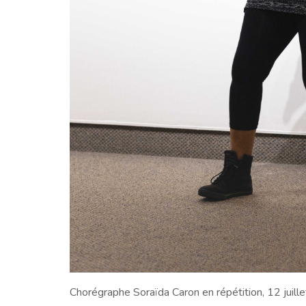
Chorégraphe Soraïda Caron en répétition, 12 juill