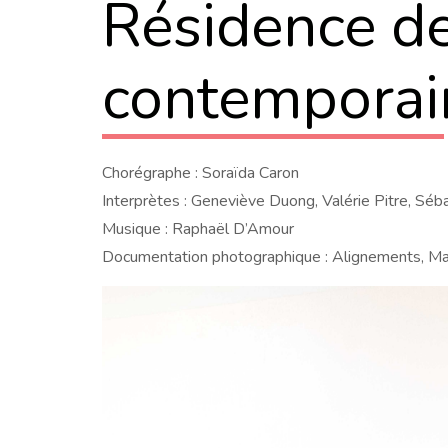
Résidence de
contemporai
Chorégraphe : Soraïda Caron
Interprètes : Geneviève Duong, Valérie Pitre, Séb
Musique : Raphaël D’Amour
Documentation photographique : Alignements, Mar