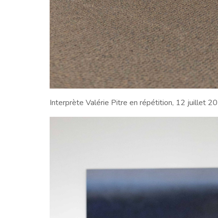
Interprète Valérie Pitre en répétition, 12 juillet 2