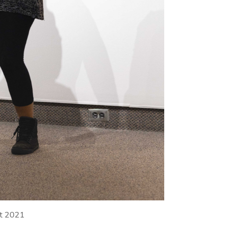
et 2021