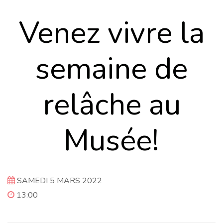
Venez vivre la
semaine de
relâche au
Musée!
SAMEDI 5 MARS 2022
13:00