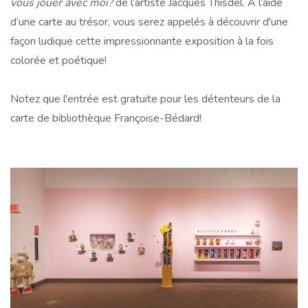
vous jouer avec moi?
de l’artiste Jacques Thisdel. À l’aide
d’une carte au trésor, vous serez appelés à découvrir d'une
façon ludique cette impressionnante exposition à la fois
colorée et poétique!
Notez que l'entrée est gratuite pour les détenteurs de la
carte de bibliothèque Françoise-Bédard!