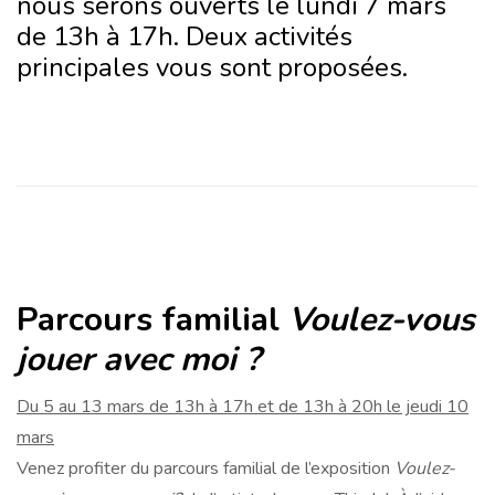
nous serons ouverts le lundi 7 mars
de 13h à 17h. Deux activités
principales vous sont proposées.
Parcours familial
Voulez-vous
jouer avec moi ?
Du 5 au 13 mars de 13h à 17h et de 13h à 20h le jeudi 10
mars
Venez profiter du parcours familial de l’exposition
Voulez-