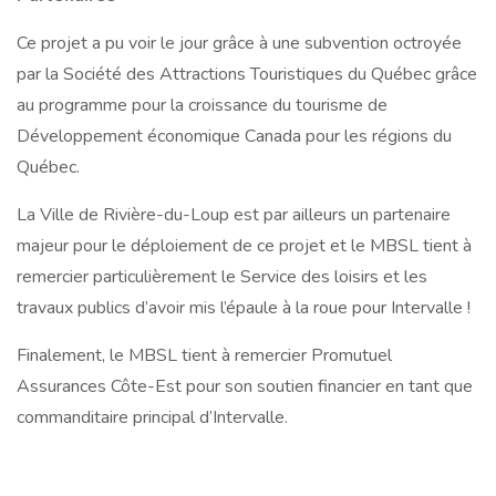
Ce projet a pu voir le jour grâce à une subvention octroyée
par la Société des Attractions Touristiques du Québec grâce
au programme pour la croissance du tourisme de
Développement économique Canada pour les régions du
Québec.
La Ville de Rivière-du-Loup est par ailleurs un partenaire
majeur pour le déploiement de ce projet et le MBSL tient à
remercier particulièrement le Service des loisirs et les
travaux publics d’avoir mis l’épaule à la roue pour Intervalle !
Finalement, le MBSL tient à remercier Promutuel
Assurances Côte-Est pour son soutien financier en tant que
commanditaire principal d’Intervalle.