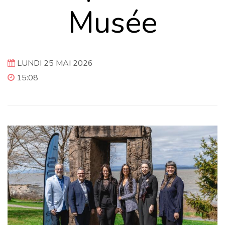
Musée
LUNDI 25 MAI 2026
15:08