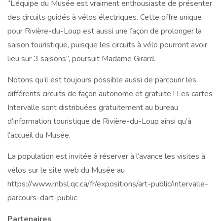
“L’équipe du Musée est vraiment enthousiaste de présenter
des circuits guidés à vélos électriques. Cette offre unique
pour Rivière-du-Loup est aussi une façon de prolonger la
saison touristique, puisque les circuits à vélo pourront avoir
lieu sur 3 saisons”, poursuit Madame Girard.
Notons qu’il est toujours possible aussi de parcourir les
différents circuits de façon autonome et gratuite ! Les cartes
Intervalle sont distribuées gratuitement au bureau
d’information touristique de Rivière-du-Loup ainsi qu’à
l’accueil du Musée.
La population est invitée à réserver à l’avance les visites à
vélos sur le site web du Musée au
https://www.mbsl.qc.ca/fr/expositions/art-public/intervalle-
parcours-dart-public
Partenaires