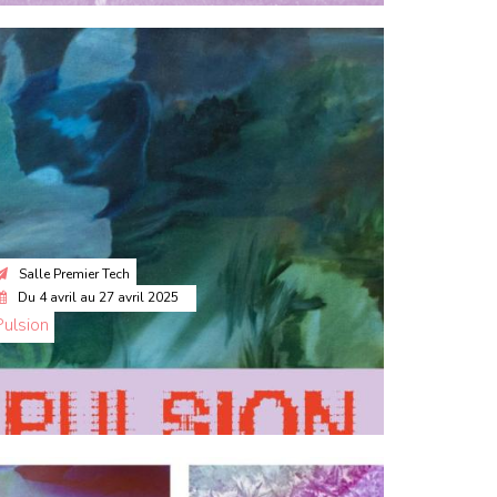
Salle Premier Tech
Du
4 avril
au
27 avril 2025
Pulsion