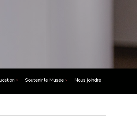
ucation
Soutenir le Musée
Nous joindre