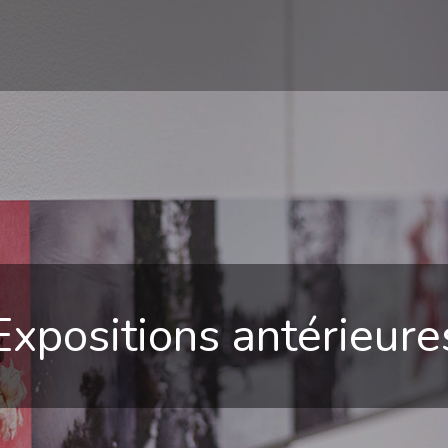
Expositions antérieure