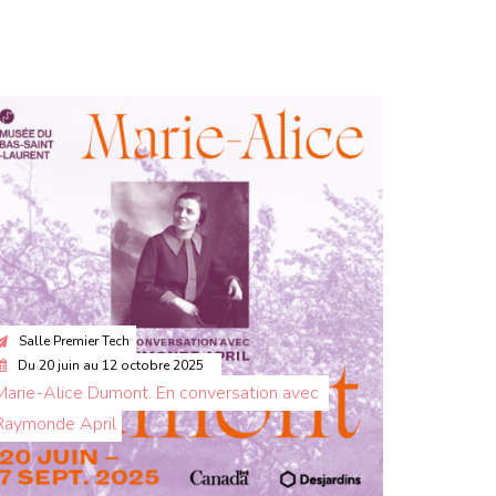
Salle Premier Tech
Du
20 juin
au
12 octobre 2025
Marie-Alice Dumont. En conversation avec 
Raymonde April