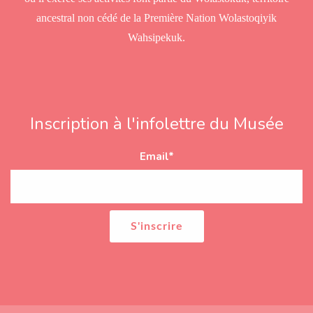
ancestral non cédé de la Première Nation Wolastoqiyik
Wahsipekuk.
Inscription à l'infolettre du Musée
Email
*