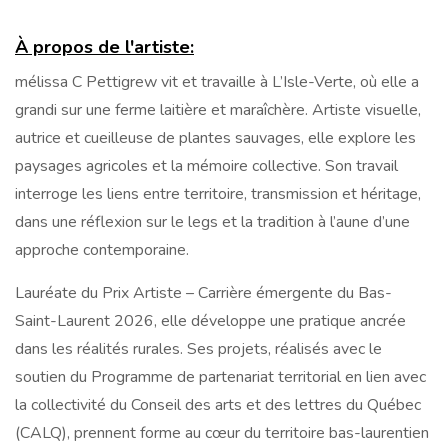
À propos de l'artiste:
mélissa C Pettigrew vit et travaille à L’Isle-Verte, où elle a
grandi sur une ferme laitière et maraîchère. Artiste visuelle,
autrice et cueilleuse de plantes sauvages, elle explore les
paysages agricoles et la mémoire collective. Son travail
interroge les liens entre territoire, transmission et héritage,
dans une réflexion sur le legs et la tradition à l’aune d’une
approche contemporaine.
Lauréate du Prix Artiste – Carrière émergente du Bas-
Saint-Laurent 2026, elle développe une pratique ancrée
dans les réalités rurales. Ses projets, réalisés avec le
soutien du Programme de partenariat territorial en lien avec
la collectivité du Conseil des arts et des lettres du Québec
(CALQ), prennent forme au cœur du territoire bas-laurentien