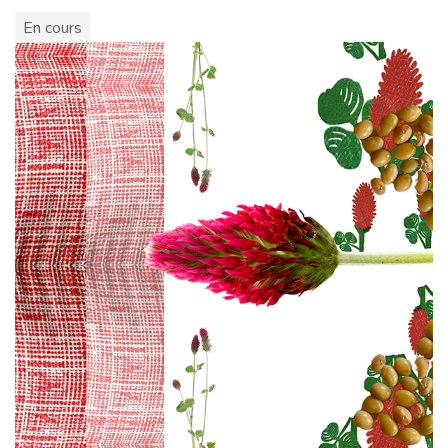
En cours