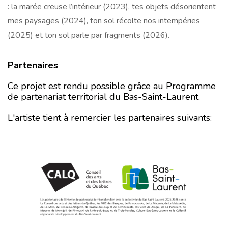
: la marée creuse l’intérieur (2023), tes objets désorientent
mes paysages (2024), ton sol récolte nos intempéries
(2025) et ton sol parle par fragments (2026).
Partenaires
Ce projet est rendu possible grâce au Programme
de partenariat territorial du Bas-Saint-Laurent.
L'artiste tient à remercier les partenaires suivants: