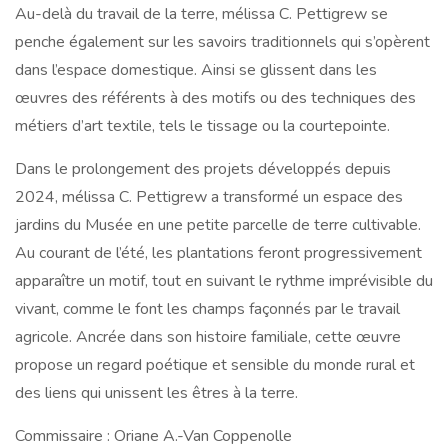
Au-delà du travail de la terre, mélissa C. Pettigrew se
penche également sur les savoirs traditionnels qui s’opèrent
dans l’espace domestique. Ainsi se glissent dans les
œuvres des référents à des motifs ou des techniques des
métiers d’art textile, tels le tissage ou la courtepointe.
Dans le prolongement des projets développés depuis
2024, mélissa C. Pettigrew a transformé un espace des
jardins du Musée en une petite parcelle de terre cultivable.
Au courant de l’été, les plantations feront progressivement
apparaître un motif, tout en suivant le rythme imprévisible du
vivant, comme le font les champs façonnés par le travail
agricole. Ancrée dans son histoire familiale, cette œuvre
propose un regard poétique et sensible du monde rural et
des liens qui unissent les êtres à la terre.
Commissaire : Oriane A.-Van Coppenolle