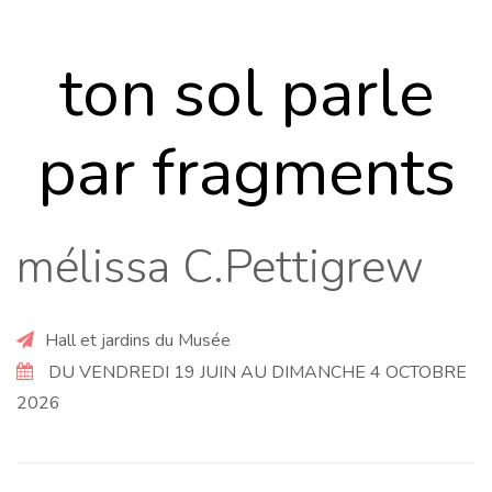
ton sol parle
par fragments
mélissa C.Pettigrew
Hall et jardins du Musée
DU VENDREDI 19 JUIN AU DIMANCHE 4 OCTOBRE
2026