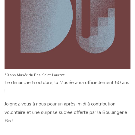
50 ans Musée du Bas-Saint-Laurent
Le dimanche 5 octobre, lu Musée aura officiellement 50 ans
!
Joignez-vous à nous pour un après-midi à contribution
volontaire et une surprise sucrée offerte par la Boulangerie
Bis !