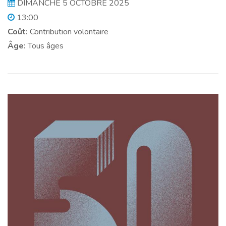
DIMANCHE 5 OCTOBRE 2025
13:00
Coût:
Contribution volontaire
Âge:
Tous âges