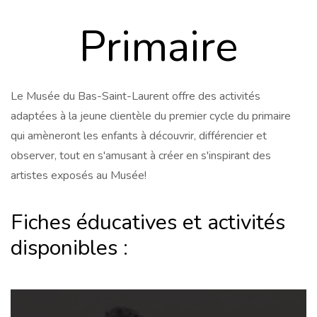
Primaire
Le Musée du Bas-Saint-Laurent offre des activités
adaptées à la jeune clientèle du premier cycle du primaire
qui amèneront les enfants à découvrir, différencier et
observer, tout en s'amusant à créer en s'inspirant des
artistes exposés au Musée!
Fiches éducatives et activités
disponibles :