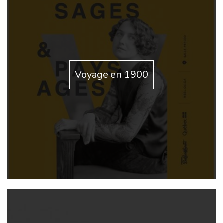
Voyage en 1900