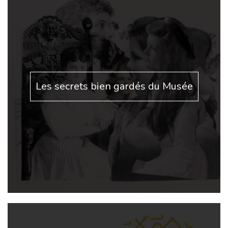
Les secrets bien gardés du Musée