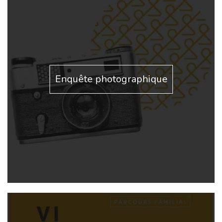
Enquête photographique