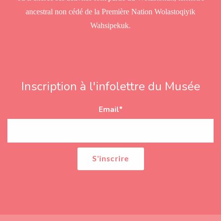
ancestral non cédé de la Première Nation Wolastoqiyik
Wahsipekuk.
Inscription à l'infolettre du Musée
Email
*