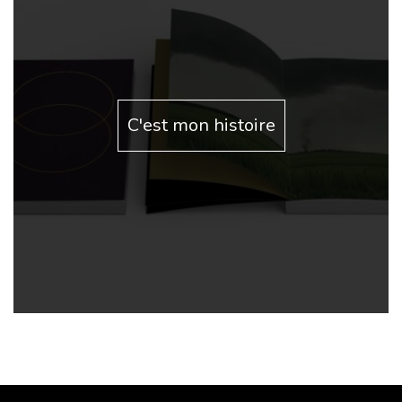
C'est mon histoire